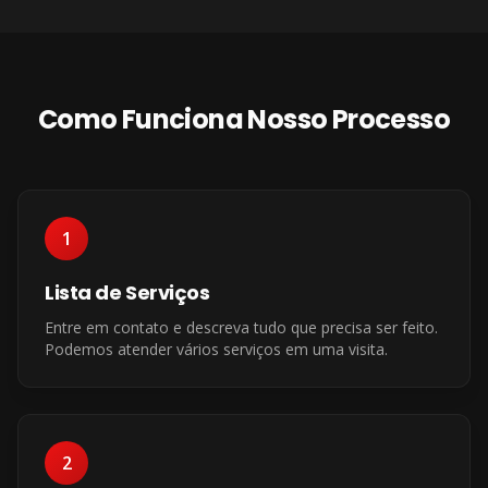
Como Funciona Nosso Processo
1
Lista de Serviços
Entre em contato e descreva tudo que precisa ser feito.
Podemos atender vários serviços em uma visita.
2