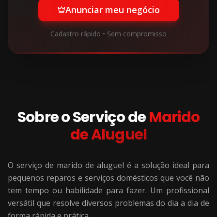
Anunciar meu negócio
Cadastro rápido • Sem compromisso
Sobre o Serviço de
Marido
de Aluguel
O serviço de marido de aluguel é a solução ideal para
pequenos reparos e serviços domésticos que você não
tem tempo ou habilidade para fazer. Um profissional
versátil que resolve diversos problemas do dia a dia de
forma rápida e prática.