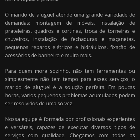
O marido de aluguel atende uma grande variedade de
demandas: montagem de móveis, instalação de
prateleiras, quadros e cortinas, troca de torneiras e
chuveiros, instalação de fechaduras e maçanetas,
pequenos reparos elétricos e hidráulicos, fixação de
acessórios de banheiro e muito mais.
Para quem mora sozinho, não tem ferramentas ou
simplesmente não tem tempo para esses serviços, o
marido de aluguel é a solução perfeita. Em poucas
horas, vários pequenos problemas acumulados podem
ser resolvidos de uma só vez.
Nossa equipe é formada por profissionais experientes
e versáteis, capazes de executar diversos tipos de
serviços com qualidade. Chegamos com todas as