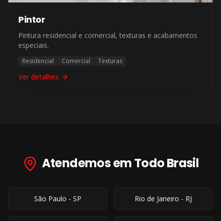
Pintor
Pintura residencial e comercial, texturas e acabamentos
especiais.
Residencial
Comercial
Texturas
Ver detalhes
Atendemos em Todo Brasil
São Paulo
-
SP
Rio de Janeiro
-
RJ