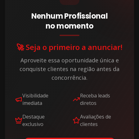
Nenhum Profissional
no momento
🚀 Seja o primeiro a anunciar!
Aproveite essa oportunidade única e
conquiste clientes na região antes da
concorrência.
Visibilidade
Receba leads
imediata
diretos
Destaque
Avaliações de
exclusivo
clientes