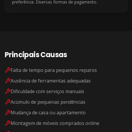
preferência. Diversas formas de pagamento.
Principais Causas
Falta de tempo para pequenos reparos
Ausência de ferramentas adequadas
Dificuldade com serviços manuais
Acúmulo de pequenas pendências
Mudança de casa ou apartamento
Montagem de móveis comprados online