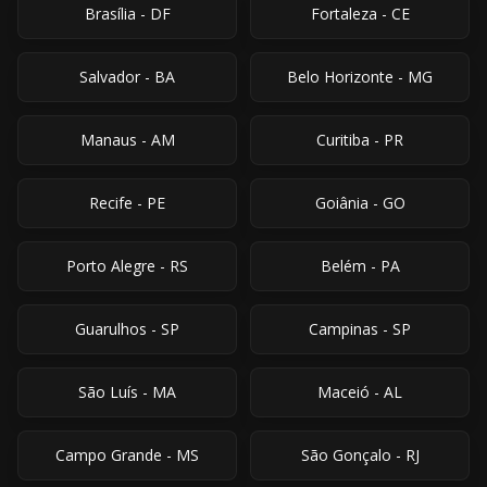
Brasília
-
DF
Fortaleza
-
CE
Salvador
-
BA
Belo Horizonte
-
MG
Manaus
-
AM
Curitiba
-
PR
Recife
-
PE
Goiânia
-
GO
Porto Alegre
-
RS
Belém
-
PA
Guarulhos
-
SP
Campinas
-
SP
São Luís
-
MA
Maceió
-
AL
Campo Grande
-
MS
São Gonçalo
-
RJ