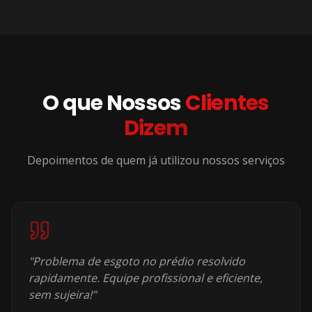
O que Nossos
Clientes
Dizem
Depoimentos de quem já utilizou nossos serviços
"
Problema de esgoto no prédio resolvido
rapidamente. Equipe profissional e eficiente,
sem sujeira!
"