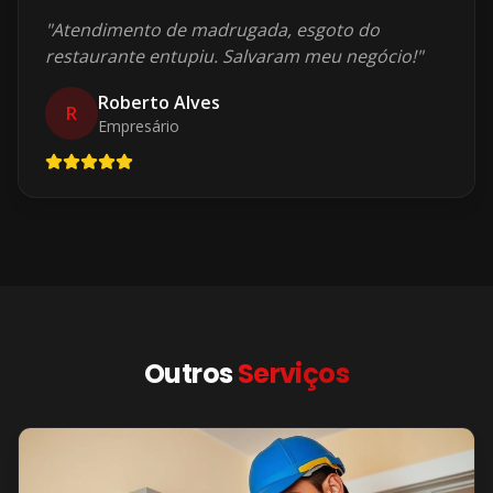
"
Atendimento de madrugada, esgoto do
restaurante entupiu. Salvaram meu negócio!
"
Roberto Alves
R
Empresário
Outros
Serviços