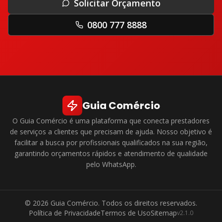
Solicitar Orçamento
0800 777 8888
Guia Comércio
O
Guia Comércio
é uma plataforma que conecta prestadores
de serviços a clientes que precisam de ajuda. Nosso objetivo é
facilitar a busca por profissionais qualificados na sua região,
garantindo orçamentos rápidos e atendimento de qualidade
pelo WhatsApp.
©
2026
Guia Comércio
. Todos os direitos reservados.
Política de Privacidade
Termos de Uso
Sitemap
v2.1.0