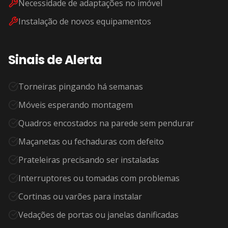
Necessidade de adaptações no imóvel
Instalação de novos equipamentos
Sinais de Alerta
Torneiras pingando há semanas
Móveis esperando montagem
Quadros encostados na parede sem pendurar
Maçanetas ou fechaduras com defeito
Prateleiras precisando ser instaladas
Interruptores ou tomadas com problemas
Cortinas ou varões para instalar
Vedações de portas ou janelas danificadas