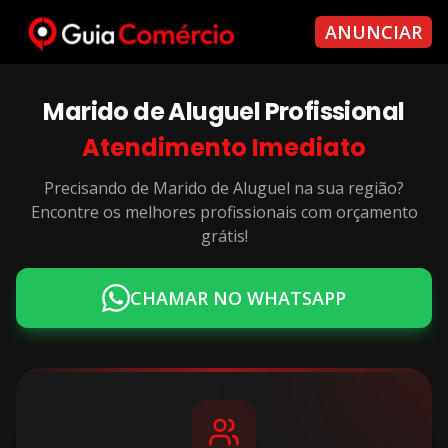
ANUNCIAR
Marido de Aluguel
Profissional
Atendimento Imediato
Precisando de
Marido de Aluguel
na sua região?
Encontre os melhores profissionais com orçamento
grátis!
CHAMAR NO WHATSAPP