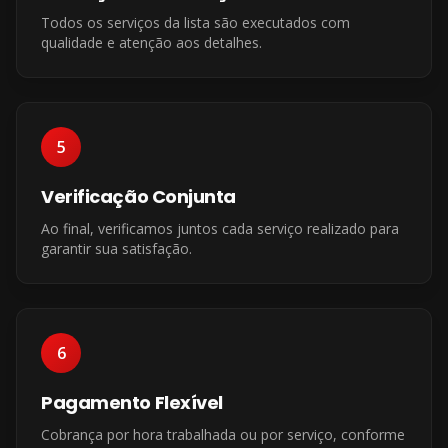
Todos os serviços da lista são executados com
qualidade e atenção aos detalhes.
5
Verificação Conjunta
Ao final, verificamos juntos cada serviço realizado para
garantir sua satisfação.
6
Pagamento Flexível
Cobrança por hora trabalhada ou por serviço, conforme