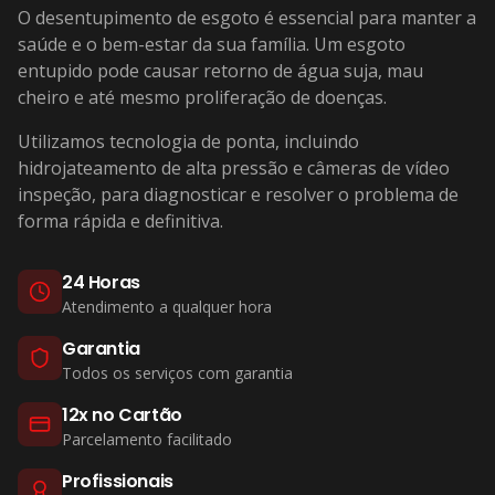
O desentupimento de esgoto é essencial para manter a
saúde e o bem-estar da sua família. Um esgoto
entupido pode causar retorno de água suja, mau
cheiro e até mesmo proliferação de doenças.
Utilizamos tecnologia de ponta, incluindo
hidrojateamento de alta pressão e câmeras de vídeo
inspeção, para diagnosticar e resolver o problema de
forma rápida e definitiva.
24 Horas
Atendimento a qualquer hora
Garantia
Todos os serviços com garantia
12x no Cartão
Parcelamento facilitado
Profissionais