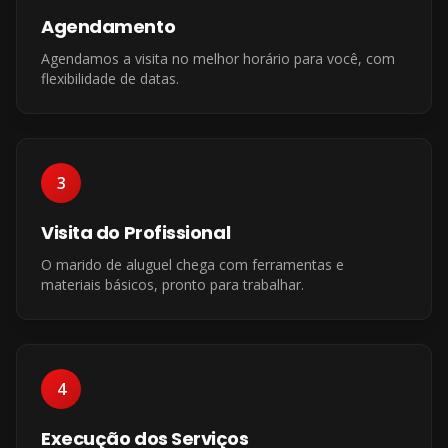
Agendamento
Agendamos a visita no melhor horário para você, com
flexibilidade de datas.
3
Visita do Profissional
O marido de aluguel chega com ferramentas e
materiais básicos, pronto para trabalhar.
4
Execução dos Serviços