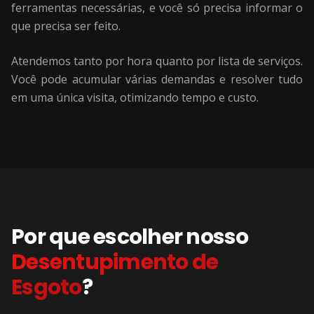
ferramentas necessárias, e você só precisa informar o
que precisa ser feito.
Atendemos tanto por hora quanto por lista de serviços.
Você pode acumular várias demandas e resolver tudo
em uma única visita, otimizando tempo e custo.
Por que escolher nosso
Desentupimento de
Esgoto
?