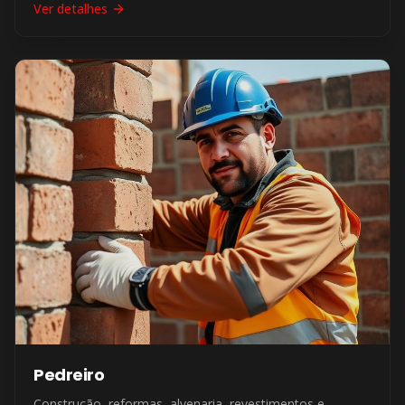
Ver detalhes
Pedreiro
Construção, reformas, alvenaria, revestimentos e