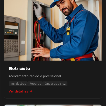
Eletricista
Atendimento rápido e profissional.
Instalações
Reparos
Quadros de luz
Ver detalhes