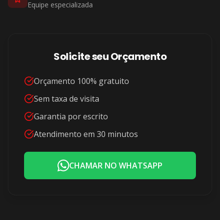
Equipe especializada
Solicite seu Orçamento
Orçamento 100% gratuito
Sem taxa de visita
Garantia por escrito
Atendimento em 30 minutos
CHAMAR NO WHATSAPP