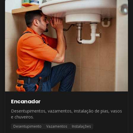
Encanador
Desentupimentos, vazamentos, instalação de pias, vasos
e chuveiros.
Desentupimento
Vazamentos
Instalações