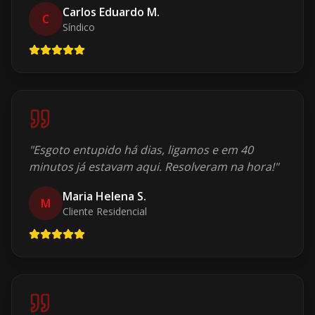
Carlos Eduardo M.
C
Síndico
"
Esgoto entupido há dias, ligamos e em 40
minutos já estavam aqui. Resolveram na hora!
"
Maria Helena S.
M
Cliente Residencial