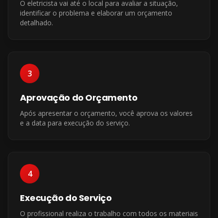
O eletricista vai até o local para avaliar a situação,
identificar o problema e elaborar um orçamento
detalhado.
3
Aprovação do Orçamento
Após apresentar o orçamento, você aprova os valores
e a data para execução do serviço.
4
Execução do Serviço
O profissional realiza o trabalho com todos os materiais