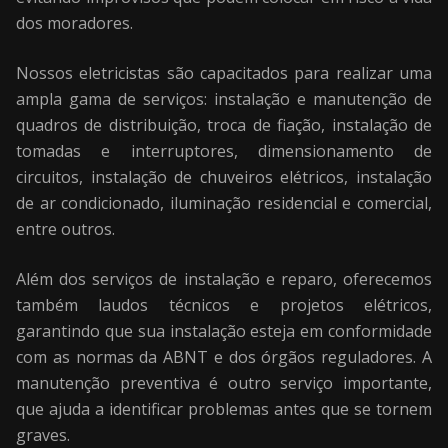
dos moradores.
Nossos eletricistas são capacitados para realizar uma
ampla gama de serviços: instalação e manutenção de
quadros de distribuição, troca de fiação, instalação de
tomadas e interruptores, dimensionamento de
circuitos, instalação de chuveiros elétricos, instalação
de ar condicionado, iluminação residencial e comercial,
entre outros.
Além dos serviços de instalação e reparo, oferecemos
também laudos técnicos e projetos elétricos,
garantindo que sua instalação esteja em conformidade
com as normas da ABNT e dos órgãos reguladores. A
manutenção preventiva é outro serviço importante,
que ajuda a identificar problemas antes que se tornem
graves.