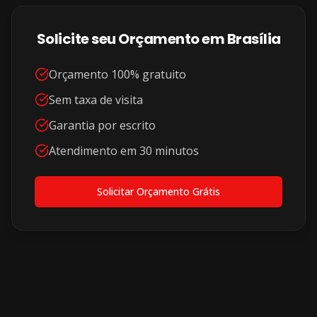
Solicite seu Orçamento em
Brasília
Orçamento 100% gratuito
Sem taxa de visita
Garantia por escrito
Atendimento em 30 minutos
Solicitar Orçamento Grátis