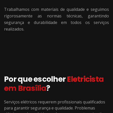
Trabalhamos com materiais de qualidade e seguimos
rigorosamente as normas técnicas, garantindo
segurança e durabilidade em todos os serviços
realizados.
Por que escolher
Eletricista
em
Brasília
?
Serviços elétricos requerem profissionais qualificados
para garantir segurança e qualidade. Problemas