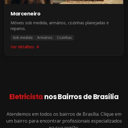
Marceneiro
Móveis sob medida, armários, cozinhas planejadas e
reparos.
Sob medida
Armários
Cozinhas
Ver detalhes
Eletricista
nos Bairros de
Brasília
Atendemos em todos os bairros de
Brasília
. Clique em
um bairro para encontrar profissionais especializados
na sua região.