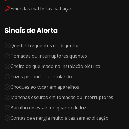
Emendas mal feitas na fiação
Sinais de Alerta
Quedas frequentes do disjuntor
Tomadas ou interruptores quentes
Cheiro de queimado na instalação elétrica
Luzes piscando ou oscilando
Choques ao tocar em aparelhos
Manchas escuras em tomadas ou interruptores
Barulho de estalo no quadro de luz
Contas de energia muito altas sem explicação