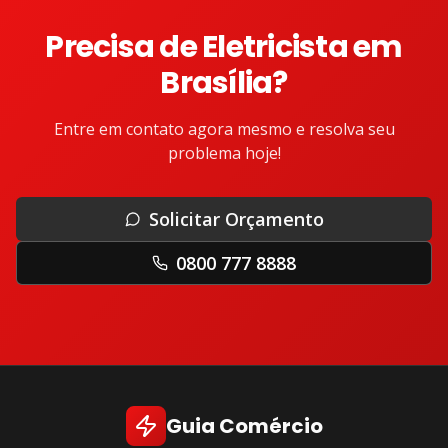
Precisa de
Eletricista
em
Brasília
?
Entre em contato agora mesmo e resolva seu
problema hoje!
Solicitar Orçamento
0800 777 8888
Guia Comércio