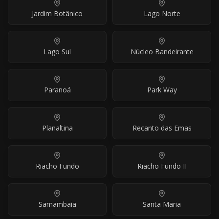
Jardim Botânico
Lago Norte
Lago Sul
Núcleo Bandeirante
Paranoá
Park Way
Planaltina
Recanto das Emas
Riacho Fundo
Riacho Fundo II
Samambaia
Santa Maria