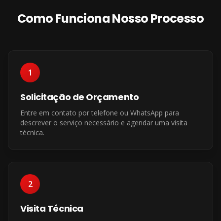
Como Funciona Nosso Processo
1
Solicitação de Orçamento
Entre em contato por telefone ou WhatsApp para
descrever o serviço necessário e agendar uma visita
técnica.
2
Visita Técnica