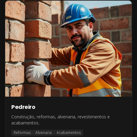
Pedreiro
Construção, reformas, alvenaria, revestimentos e
acabamentos.
Reformas
Alvenaria
Acabamentos