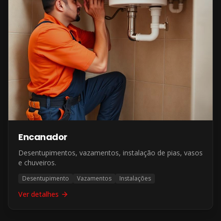
Encanador
Desentupimentos, vazamentos, instalação de pias, vasos
e chuveiros.
Desentupimento
Vazamentos
Instalações
Ver detalhes