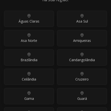
Águas Claras
Asa Sul
Asa Norte
Arniqueiras
Brazlândia
Candangolândia
Ceilândia
Cruzeiro
Gama
Guará