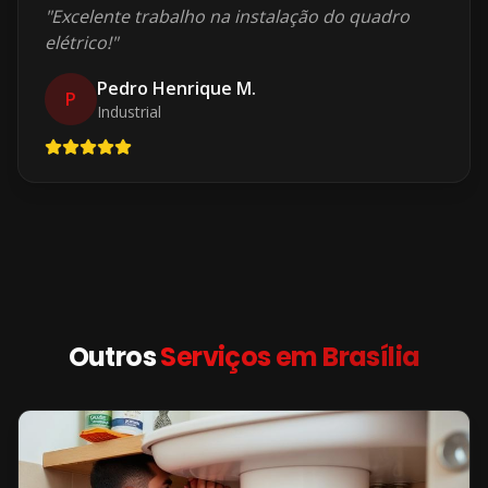
"
Excelente trabalho na instalação do quadro
elétrico!
"
Pedro Henrique M.
P
Industrial
Outros
Serviços em
Brasília