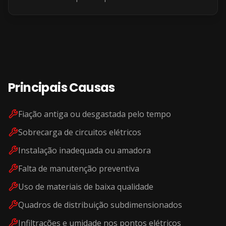
Principais Causas
Fiação antiga ou desgastada pelo tempo
Sobrecarga de circuitos elétricos
Instalação inadequada ou amadora
Falta de manutenção preventiva
Uso de materiais de baixa qualidade
Quadros de distribuição subdimensionados
Infiltrações e umidade nos pontos elétricos