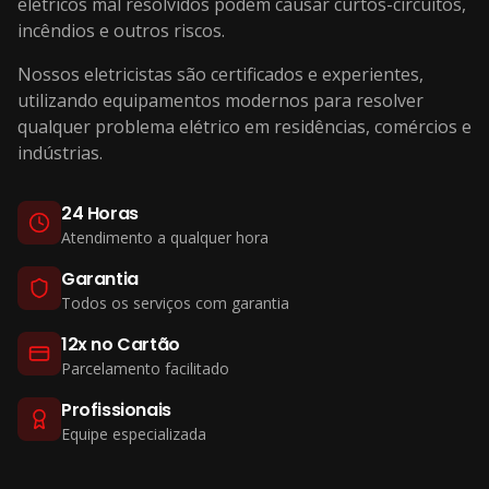
elétricos mal resolvidos podem causar curtos-circuitos,
incêndios e outros riscos.
Nossos eletricistas são certificados e experientes,
utilizando equipamentos modernos para resolver
qualquer problema elétrico em residências, comércios e
indústrias.
24 Horas
Atendimento a qualquer hora
Garantia
Todos os serviços com garantia
12x no Cartão
Parcelamento facilitado
Profissionais
Equipe especializada