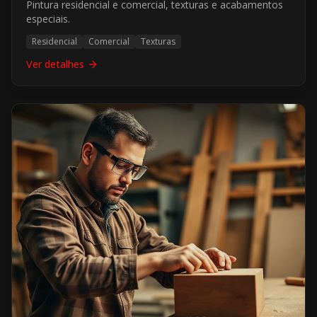
Pintura residencial e comercial, texturas e acabamentos
especiais.
Residencial
Comercial
Texturas
Ver detalhes