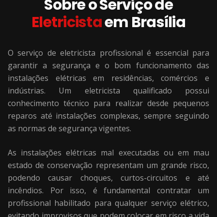
Sobre o Serviço de
Eletricista
em
Brasília
O serviço de eletricista profissional é essencial para
garantir a segurança e o bom funcionamento das
instalações elétricas em residências, comércios e
indústrias. Um eletricista qualificado possui
conhecimento técnico para realizar desde pequenos
reparos até instalações complexas, sempre seguindo
as normas de segurança vigentes.
As instalações elétricas mal executadas ou em mau
estado de conservação representam um grande risco,
podendo causar choques, curtos-circuitos e até
incêndios. Por isso, é fundamental contratar um
profissional habilitado para qualquer serviço elétrico,
evitando improvisos que podem colocar em risco a vida