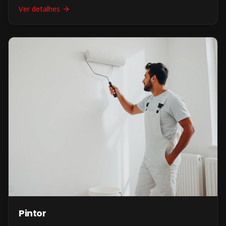
Ver detalhes
Pintor