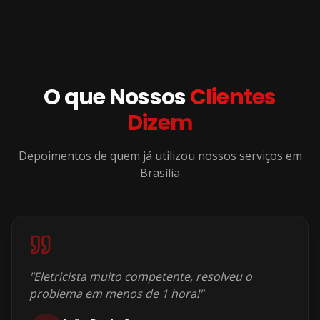
O que Nossos
Clientes
Dizem
Depoimentos de quem já utilizou nossos serviços em
Brasília
"
Eletricista muito competente, resolveu o
problema em menos de 1 hora!
"