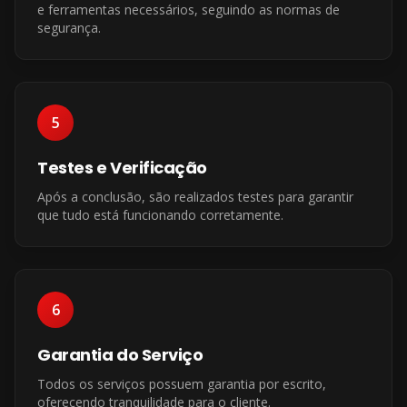
e ferramentas necessários, seguindo as normas de
segurança.
5
Testes e Verificação
Após a conclusão, são realizados testes para garantir
que tudo está funcionando corretamente.
6
Garantia do Serviço
Todos os serviços possuem garantia por escrito,
oferecendo tranquilidade para o cliente.