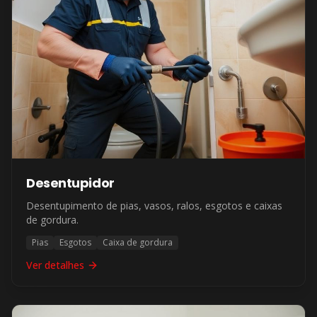
Desentupidor
Desentupimento de pias, vasos, ralos, esgotos e caixas
de gordura.
Pias
Esgotos
Caixa de gordura
Ver detalhes