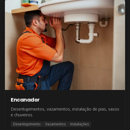
Encanador
Desentupimentos, vazamentos, instalação de pias, vasos
e chuveiros.
Desentupimento
Vazamentos
Instalações