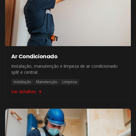
Ar Condicionado
Instalação, manutenção e limpeza de ar condicionado
split e central.
Instalação
Manutenção
Limpeza
Ver detalhes