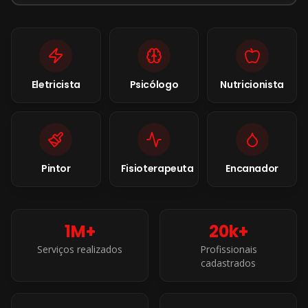
Eletricista
Psicólogo
Nutricionista
Pintor
Fisioterapeuta
Encanador
1M+
20k+
Serviços realizados
Profissionais
cadastrados