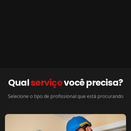
Qual
serviço
você precisa?
Selecione o tipo de profissional que está procurando