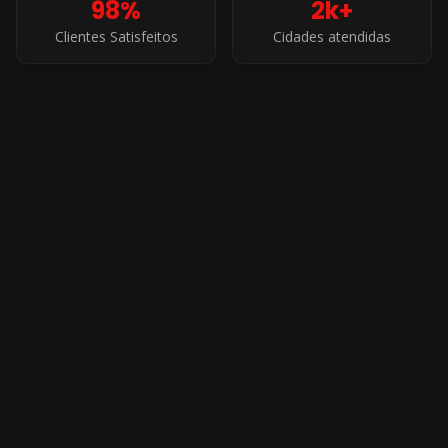
98%
2k+
Clientes Satisfeitos
Cidades atendidas