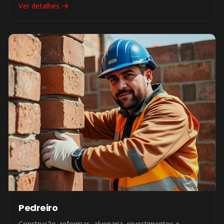
Ver detalhes
Pedreiro
Construção, reformas, alvenaria, revestimentos e