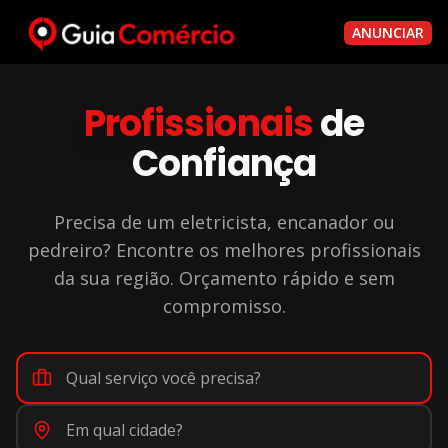
ANUNCIAR
Profissionais
de
Confiança
Precisa de um eletricista, encanador ou
pedreiro? Encontre os melhores profissionais
da sua região. Orçamento rápido e sem
compromisso.