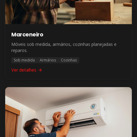
Marceneiro
Móveis sob medida, armários, cozinhas planejadas e
reparos.
Sob medida
Armários
Cozinhas
Ver detalhes