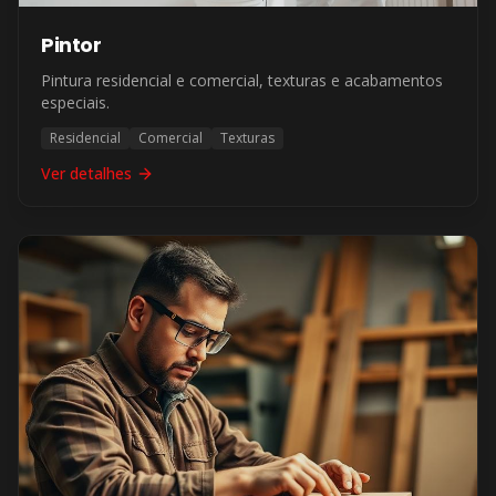
Pintor
Pintura residencial e comercial, texturas e acabamentos
especiais.
Residencial
Comercial
Texturas
Ver detalhes